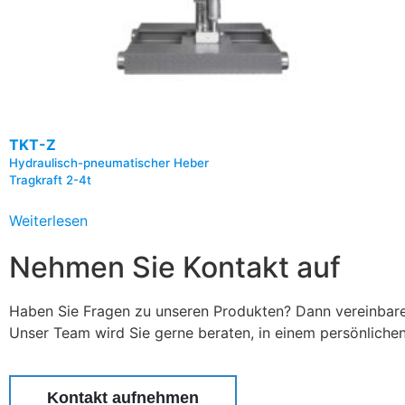
TKT-Z
Hydraulisch-pneumatischer Heber
Tragkraft 2-4t
Weiterlesen
Nehmen Sie Kontakt auf
Haben Sie Fragen zu unseren Produkten? Dann vereinbaren
Unser Team wird Sie gerne beraten, in einem persönliche
Kontakt aufnehmen