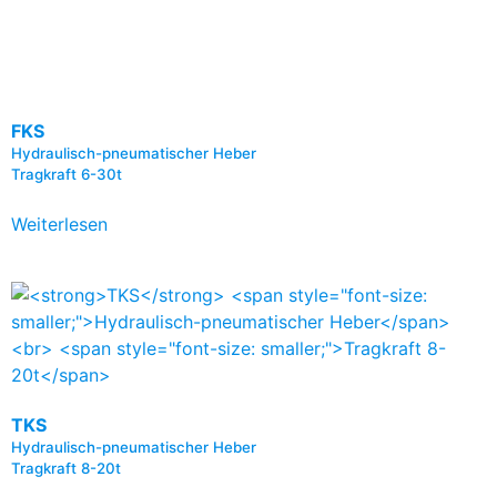
FKS
Hydraulisch-pneumatischer Heber
Tragkraft 6-30t
Weiterlesen
TKS
Hydraulisch-pneumatischer Heber
Tragkraft 8-20t