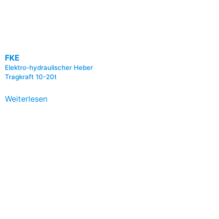
FKE
Elektro-hydraulischer Heber
Tragkraft 10-20t
Weiterlesen