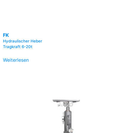
FK
Hydraulischer Heber
Tragkraft 6-20t
Weiterlesen