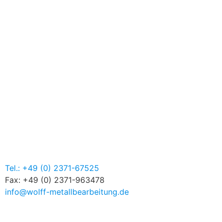
Tel.: +49 (0) 2371-67525
Fax: +49 (0) 2371-963478
info@wolff-metallbearbeitung.de