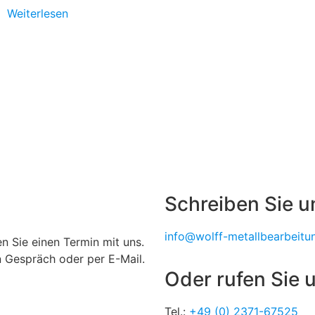
Weiterlesen
Schreiben Sie u
info@wolff-metallbearbeitu
 Sie einen Termin mit uns.
n Gespräch oder per E-Mail.
Oder rufen Sie u
Tel.:
+49 (0) 2371-67525