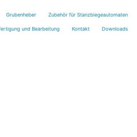
Grubenheber
Zubehör für Stanzbiegeautomaten
Fertigung und Bearbeitung
Kontakt
Downloads