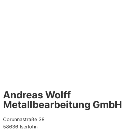
Andreas Wolff
Metallbearbeitung GmbH
Corunnastraße 38
58636 Iserlohn