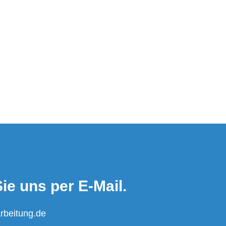
ie uns per E-Mail.
rbeitung.de