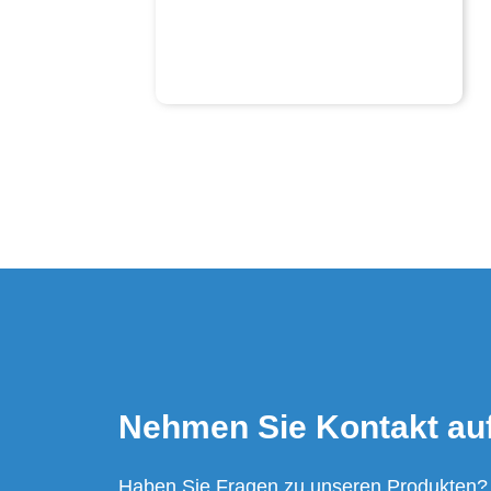
Nehmen Sie Kontakt au
Haben Sie Fragen zu unseren Produkten?