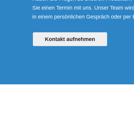
Sie einen Termin mit uns. Unser Team wird
in einem persönlichen Gespräch oder per 
Kontakt aufnehmen