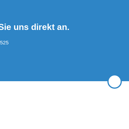
Sie uns direkt an.
7525