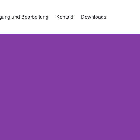
igung und Bearbeitung
Kontakt
Downloads