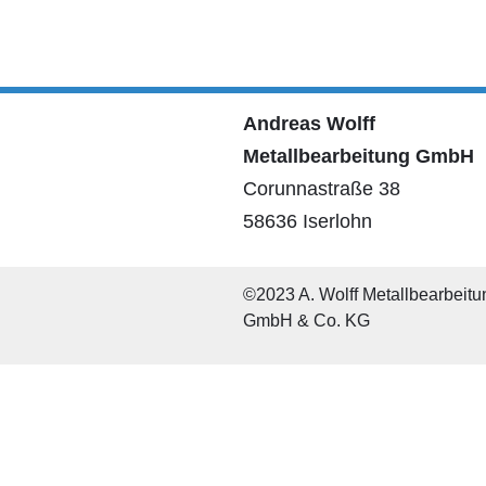
Andreas Wolff
Metallbearbeitung GmbH
Corunnastraße 38
58636 Iserlohn
©2023 A. Wolff Metallbearbeit
GmbH & Co. KG