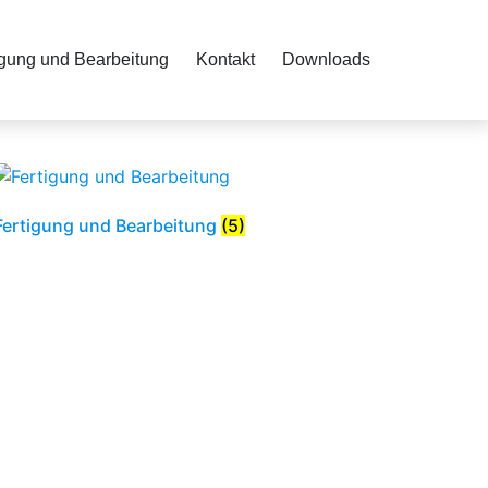
igung und Bearbeitung
Kontakt
Downloads
Fertigung und Bearbei­tung
(5)