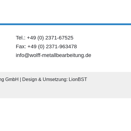
Tel.: +49 (0) 2371-67525
Fax: +49 (0) 2371-963478
info@wolff-metallbearbeitung.de
ung GmbH |
Design & Umsetzung: LionBST