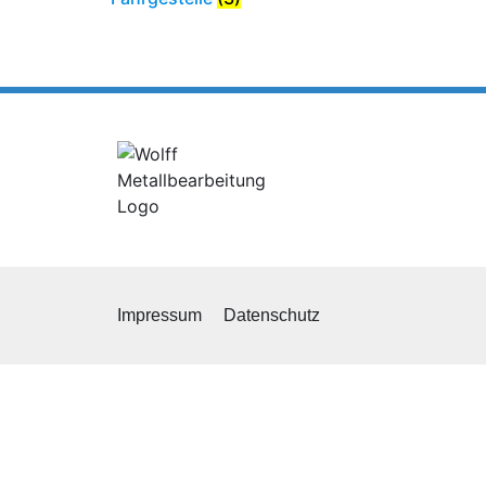
Impressum
Datenschutz