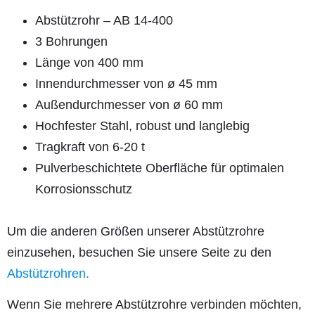
Abstützrohr – AB 14-400
3 Bohrungen
Länge von 400 mm
Innendurchmesser von ø 45 mm
Außendurchmesser von ø 60 mm
Hochfester Stahl, robust und langlebig
Tragkraft von 6-20 t
Pulverbeschichtete Oberfläche für optimalen
Korrosionsschutz
Um die anderen Größen unserer Abstützrohre
einzusehen, besuchen Sie unsere Seite zu den
Abstützrohren.
Wenn Sie mehrere Abstützrohre verbinden möchten,