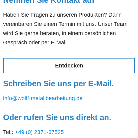
Nehmen Sie Kontakt auf
Haben Sie Fragen zu unseren Produkten? Dann
vereinbaren Sie einen Termin mit uns. Unser Team
wird Sie gerne beraten, in einem persönlichen
Gespräch oder per E-Mail.
Entdecken
Schreiben Sie uns per E-Mail.
info@wolff-metallbearbeitung.de
Oder rufen Sie uns direkt an.
Tel.:
+49 (0) 2371-67525