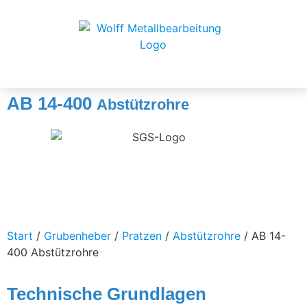
AB 14-400
Abstützrohre
Start
/
Grubenheber
/
Pratzen
/
Abstützrohre
/ AB 14-
400 Abstützrohre
Technische Grundlagen