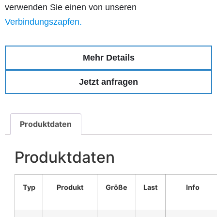
verwenden Sie einen von unseren
Verbindungszapfen.
Mehr Details
Jetzt anfragen
Produktdaten
Produktdaten
Typ
Produkt
Größe
Last
Info