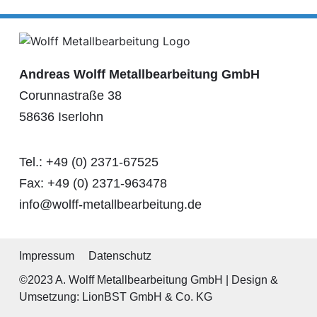
Andreas Wolff Metallbearbeitung GmbH
Corunnastraße 38
58636 Iserlohn
Tel.: +49 (0) 2371-67525
Fax: +49 (0) 2371-963478
info@wolff-metallbearbeitung.de
Impressum
Datenschutz
©2023 A. Wolff Metallbearbeitung GmbH |
Design &
Umsetzung: LionBST GmbH & Co. KG