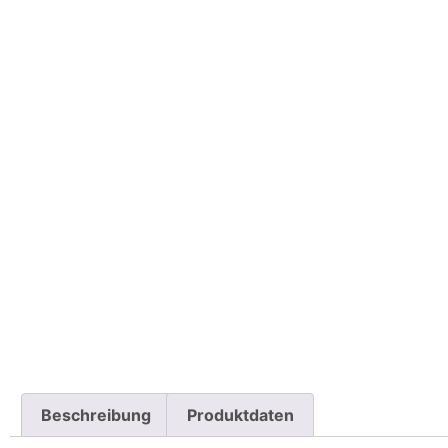
Beschreibung
Produktdaten