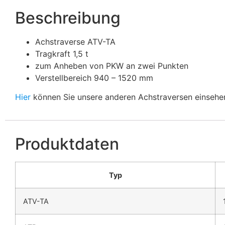
Beschreibung
Achstraverse ATV-TA
Tragkraft 1,5 t
zum Anheben von PKW an zwei Punkten
Verstellbereich 940 – 1520 mm
Hier
können Sie unsere anderen Achstraversen einsehe
Produktdaten
Typ
ATV-TA