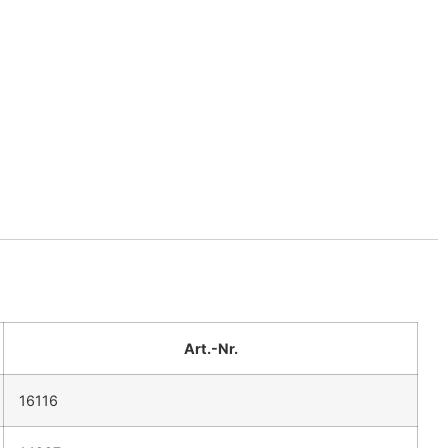
Art.-Nr.
16116