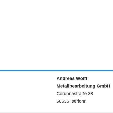
Andreas Wolff
Metallbearbeitung GmbH
Corunnastraße 38
58636 Iserlohn