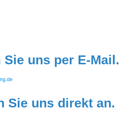
 Sie uns per E-Mail.
ung.de
 Sie uns direkt an.