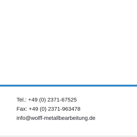
Tel.: +49 (0) 2371-67525
Fax: +49 (0) 2371-963478
info@wolff-metallbearbeitung.de