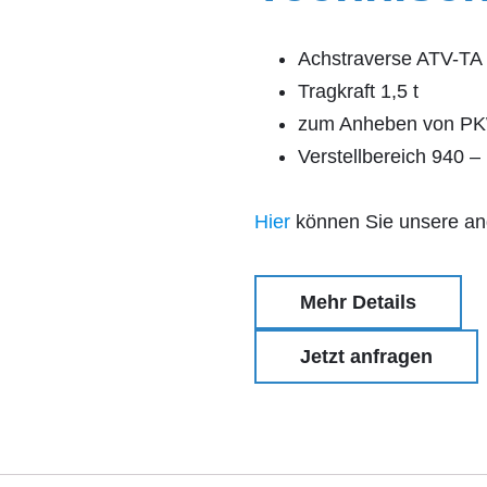
Achstraverse ATV-TA
Tragkraft 1,5 t
zum Anheben von PK
Verstellbereich 940 
Hier
können Sie unsere an
Mehr Details
Jetzt anfragen