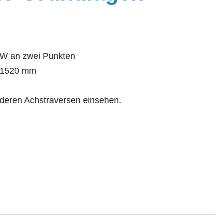
W an zwei Punkten
– 1520 mm
deren Achstraversen einsehen.