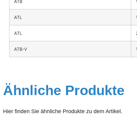
ATB
ATL
ATL
ATB-V
Ähnliche Produkte
Hier finden Sie ähnliche Produkte zu dem Artikel.