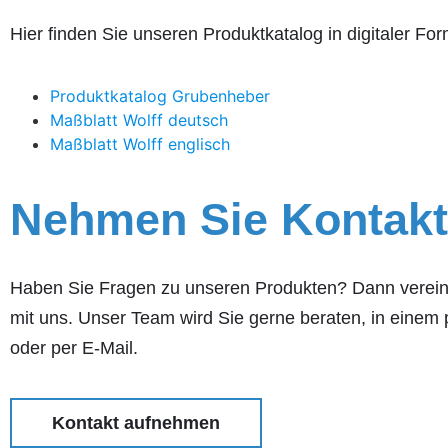
Hier finden Sie unseren Produktkatalog in digitaler F
Produktkatalog Grubenheber
Maßblatt Wolff deutsch
Maßblatt Wolff englisch
Nehmen Sie Kontakt
Haben Sie Fragen zu unseren Produkten? Dann verein
mit uns. Unser Team wird Sie gerne beraten, in einem
oder per E-Mail.
Kontakt aufnehmen