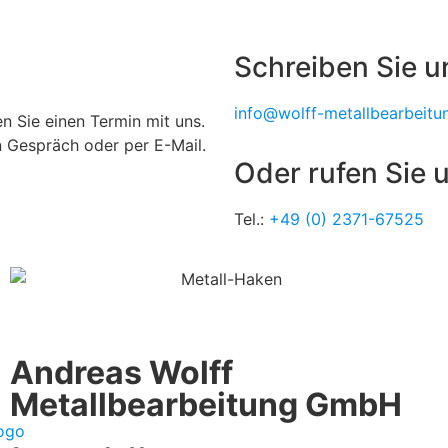
Schreiben Sie u
info@wolff-metallbearbeitu
 Sie einen Termin mit uns.
n Gespräch oder per E-Mail.
Oder rufen Sie u
Tel.:
+49 (0) 2371-67525
Andreas Wolff
Metallbearbeitung GmbH