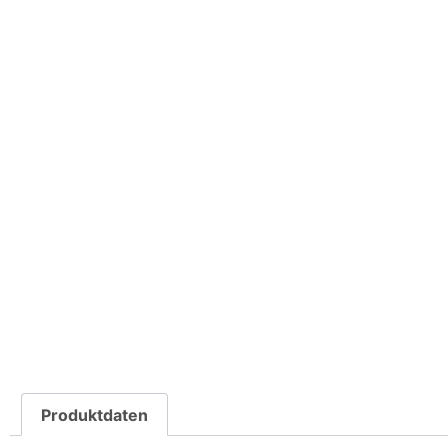
Produktdaten