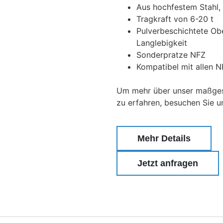
Aus hochfestem Stahl, 
Tragkraft von 6-20 t
Pulverbeschichtete Ob
Langlebigkeit
Sonderpratze NFZ
Kompatibel mit allen 
Um mehr über unser maßgesc
zu erfahren, besuchen Sie u
Mehr Details
Jetzt anfragen