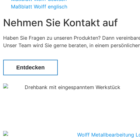
Maßblatt Wolff englisch
Nehmen Sie Kontakt auf
Haben Sie Fragen zu unseren Produkten? Dann vereinbaren
Unser Team wird Sie gerne beraten, in einem persönliche
Entdecken